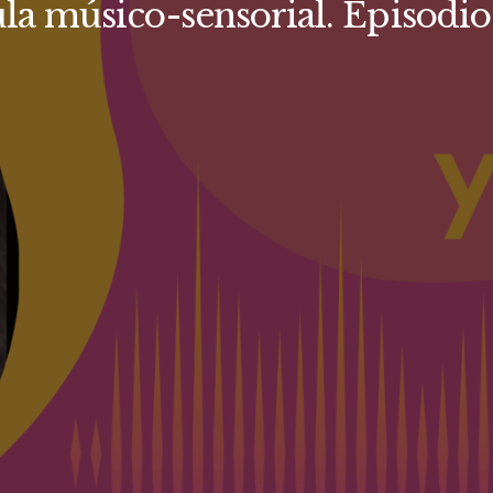
la músico-sensorial. Episodio 