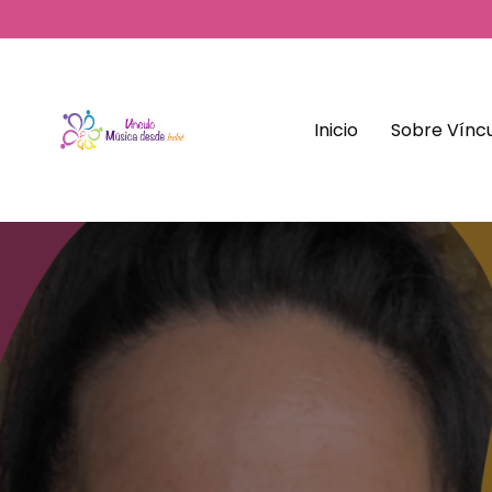
Inicio
Sobre Víncu