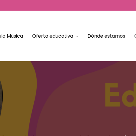
lo Música
Oferta educativa
Dónde estamos