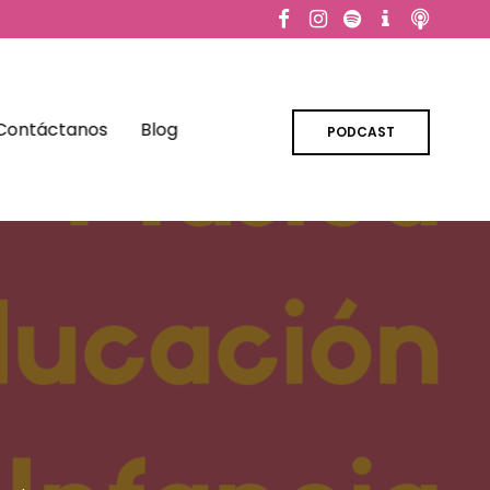
Contáctanos
Blog
PODCAST