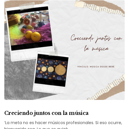
Creciendo juntos con la música
‘La meta no es hacer músicos profesionales. Si eso ocurre,