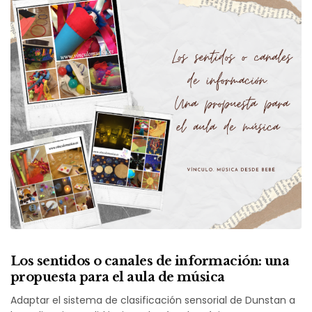
Los sentidos o canales de información: una
propuesta para el aula de música
Adaptar el sistema de clasificación sensorial de Dunstan a