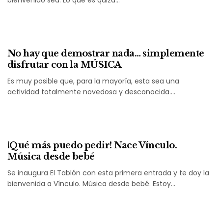
bienvenido sea. Lo que es quizá…
No hay que demostrar nada… simplemente
disfrutar con la MÚSICA
Es muy posible que, para la mayoría, esta sea una
actividad totalmente novedosa y desconocida.…
¡Qué más puedo pedir! Nace Vínculo.
Música desde bebé
Se inaugura El Tablón con esta primera entrada y te doy la
bienvenida a Vínculo. Música desde bebé. Estoy…