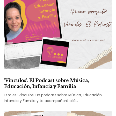
‘Vínculos’. El Podcast sobre Música,
Educación, Infancia y Familia
Esto es ‘Vínculos’ un podcast sobre Música, Educación,
Infancia y Familia y te acompañaré allá…