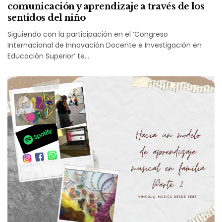
comunicación y aprendizaje a través de los
sentidos del niño
Siguiendo con la participación en el ‘Congreso
Internacional de Innovación Docente e Investigación en
Educación Superior’ te…