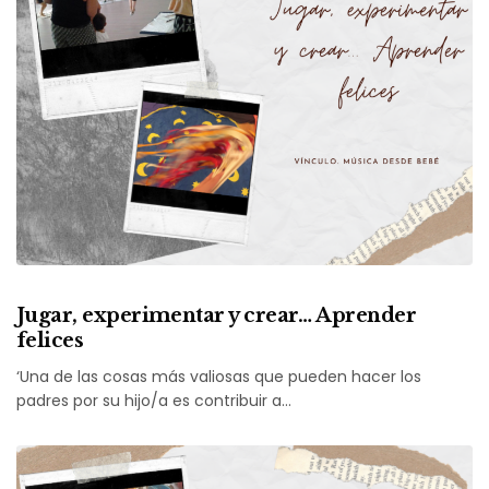
Jugar, experimentar y crear… Aprender
felices
‘Una de las cosas más valiosas que pueden hacer los
padres por su hijo/a es contribuir a…