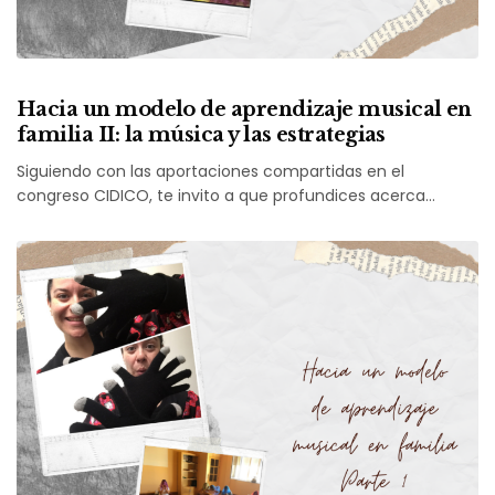
Hacia un modelo de aprendizaje musical en
familia II: la música y las estrategias
Siguiendo con las aportaciones compartidas en el
congreso CIDICO, te invito a que profundices acerca…