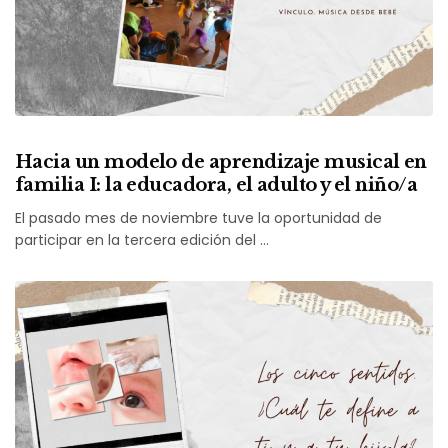
Hacia un modelo de aprendizaje musical en
familia I: la educadora, el adulto y el niño/a
El pasado mes de noviembre tuve la oportunidad de
participar en la tercera edición del …