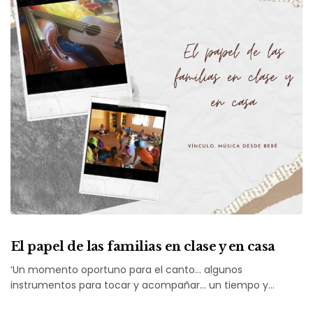
El papel de las familias en clase y en casa
‘Un momento oportuno para el canto… algunos
instrumentos para tocar y acompañar… un tiempo y…