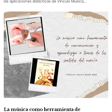
las aplicaciones didácticas de Vínculo Música,…
La música como herramienta de