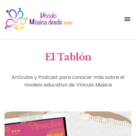
El Tablón
Artículos y Podcast para conocer más sobre el
modelo educativo de Vínculo Música