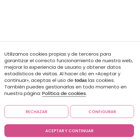
Utilizamos cookies propias y de terceros para
garantizar el correcto funcionamiento de nuestra web,
mejorar la experiencia de usuario y obtener datos
estadísticos de visitas. Al hacer clic en «Aceptar y
continuar», aceptas el uso de
las cookies.
todas
También puedes gestionarlas en todo momento en
nuestra página:
Política de cookies
.
RECHAZAR
CONFIGURAR
ACEPTAR Y CONTINUAR