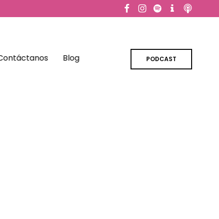
Contáctanos
Blog
PODCAST