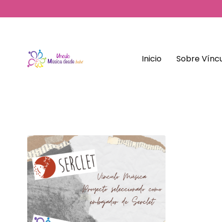
Inicio
Sobre Víncu