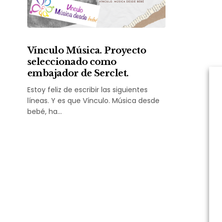
Vínculo Música. Proyecto
seleccionado como
embajador de Serclet.
Estoy feliz de escribir las siguientes
líneas. Y es que Vínculo. Música desde
bebé, ha…