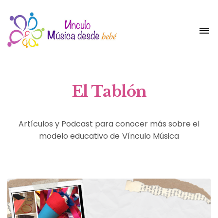
El Tablón
Artículos y Podcast para conocer más sobre el
modelo educativo de Vínculo Música