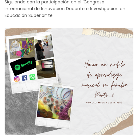
Siguiendo con la participación en el ‘Congreso
Internacional de Innovación Docente e Investigación en
Educación Superior’ te…