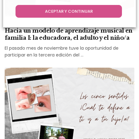
ACEPTAR Y CONTINUAR
Hacia un modelo de aprendizaje musical en
familia I: la educadora, el adulto y el niño/a
El pasado mes de noviembre tuve la oportunidad de
participar en la tercera edición del …