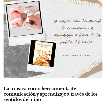
La música como herramienta de
comunicación y aprendizaje a través de los
sentidos del niño