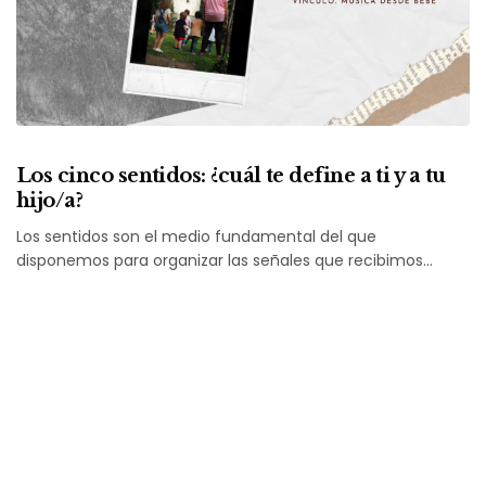
Los cinco sentidos: ¿cuál te define a ti y a tu
hijo/a?
Los sentidos son el medio fundamental del que
disponemos para organizar las señales que recibimos…