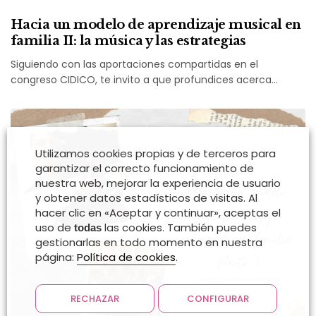
Hacia un modelo de aprendizaje musical en
familia II: la música y las estrategias
Siguiendo con las aportaciones compartidas en el
congreso CIDICO, te invito a que profundices acerca…
Utilizamos cookies propias y de terceros para
garantizar el correcto funcionamiento de
nuestra web, mejorar la experiencia de usuario
y obtener datos estadísticos de visitas. Al
hacer clic en «Aceptar y continuar», aceptas el
uso de
las cookies. También puedes
todas
gestionarlas en todo momento en nuestra
página:
Política de cookies
.
RECHAZAR
CONFIGURAR