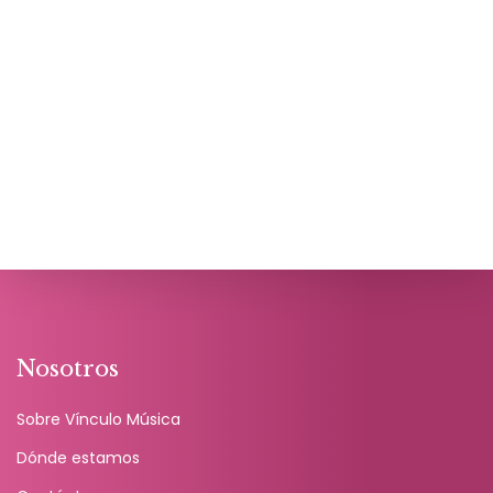
Nosotros
Sobre Vínculo Música
Dónde estamos