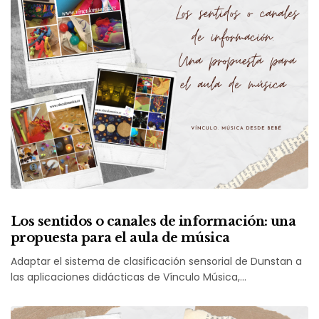
Los sentidos o canales de información: una
propuesta para el aula de música
Adaptar el sistema de clasificación sensorial de Dunstan a
las aplicaciones didácticas de Vínculo Música,…