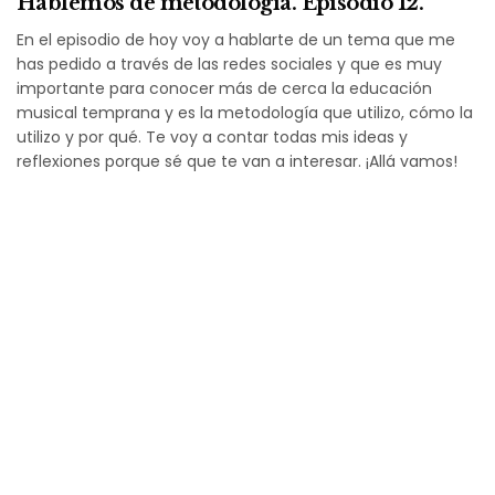
Hablemos de metodología. Episodio 12.
En el episodio de hoy voy a hablarte de un tema que me
has pedido a través de las redes sociales y que es muy
importante para conocer más de cerca la educación
musical temprana y es la metodología que utilizo, cómo la
utilizo y por qué. Te voy a contar todas mis ideas y
reflexiones porque sé que te van a interesar. ¡Allá vamos!