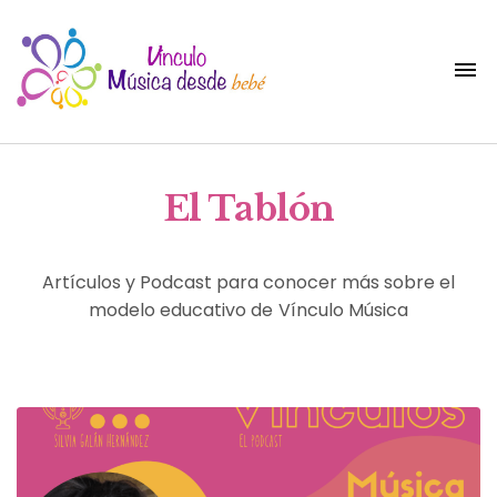
El Tablón
Artículos y Podcast para conocer más sobre el
modelo educativo de Vínculo Música