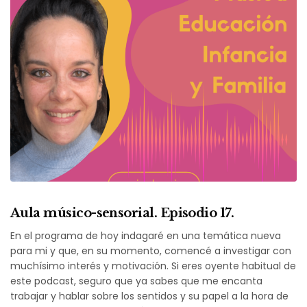
Aula músico-sensorial. Episodio 17.
En el programa de hoy indagaré en una temática nueva
para mi y que, en su momento, comencé a investigar con
muchísimo interés y motivación. Si eres oyente habitual de
este podcast, seguro que ya sabes que me encanta
trabajar y hablar sobre los sentidos y su papel a la hora de