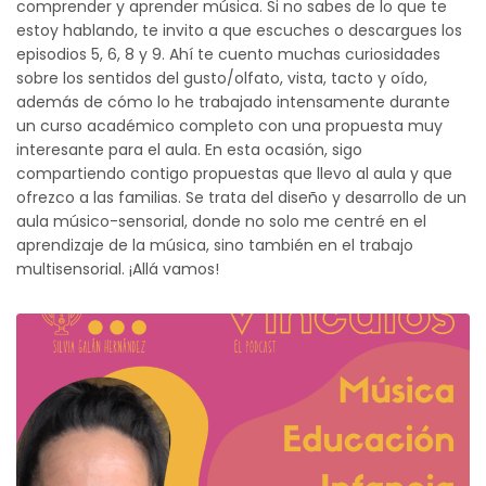
comprender y aprender música. Si no sabes de lo que te
estoy hablando, te invito a que escuches o descargues los
episodios 5, 6, 8 y 9. Ahí te cuento muchas curiosidades
sobre los sentidos del gusto/olfato, vista, tacto y oído,
además de cómo lo he trabajado intensamente durante
un curso académico completo con una propuesta muy
interesante para el aula. En esta ocasión, sigo
compartiendo contigo propuestas que llevo al aula y que
ofrezco a las familias. Se trata del diseño y desarrollo de un
aula músico-sensorial, donde no solo me centré en el
aprendizaje de la música, sino también en el trabajo
multisensorial. ¡Allá vamos!