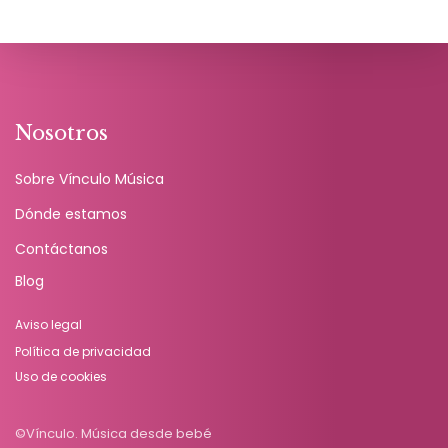
Nosotros
Sobre Vínculo Música
Dónde estamos
Contáctanos
Blog
Aviso legal
Política de privacidad
Uso de cookies
©Vínculo. Música desde bebé