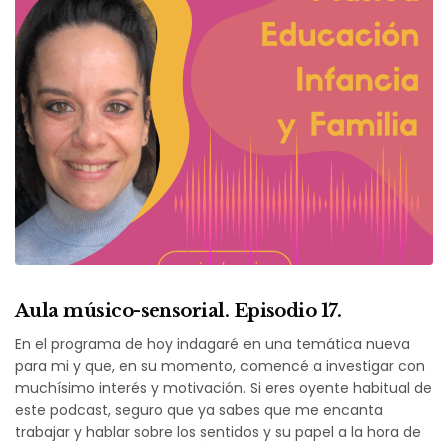
Aula músico-sensorial. Episodio 17.
En el programa de hoy indagaré en una temática nueva
para mi y que, en su momento, comencé a investigar con
muchísimo interés y motivación. Si eres oyente habitual de
este podcast, seguro que ya sabes que me encanta
trabajar y hablar sobre los sentidos y su papel a la hora de