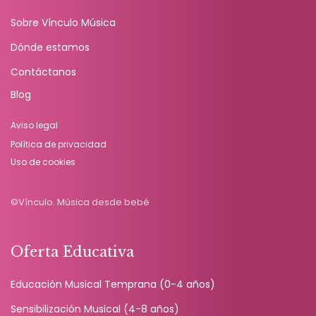
Sobre Vínculo Música
Dónde estamos
Contáctanos
Blog
Aviso legal
Política de privacidad
Uso de cookies
©Vínculo. Música desde bebé
Oferta Educativa
Educación Musical Temprana (0-4 años)
Sensibilización Musical (4-8 años)