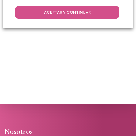
ACEPTAR Y CONTINUAR
Nosotros