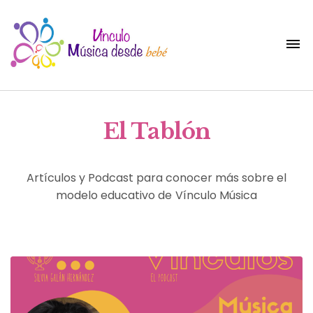
El Tablón
Artículos y Podcast para conocer más sobre el
modelo educativo de Vínculo Música