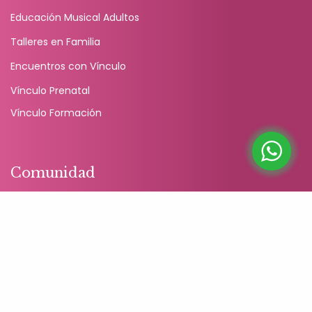
Educación Musical Adultos
Talleres en Familia
Encuentros con Vínculo
Vínculo Prenatal
Vínculo Formación
Comunidad
Facebook
Instagram
Podcast
Spotify