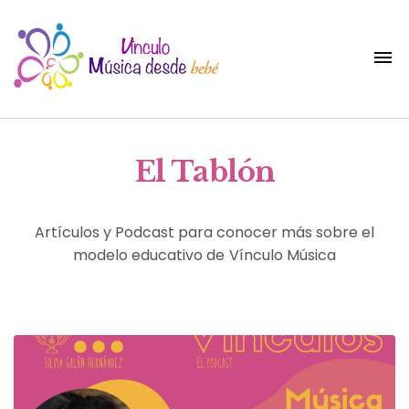
El Tablón
Artículos y Podcast para conocer más sobre el
modelo educativo de Vínculo Música