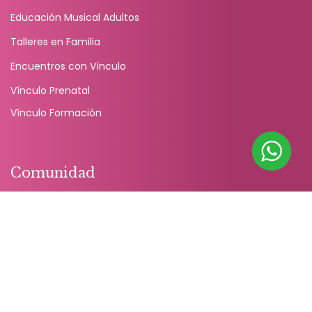
Educación Musical Adultos
Talleres en Familia
Encuentros con Vínculo
Vínculo Prenatal
Vínculo Formación
Comunidad
Facebook
Instagram
Podcast
Spotify