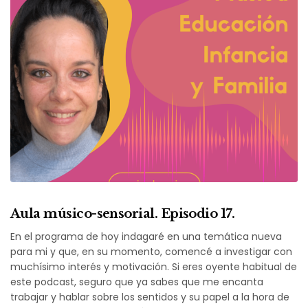
Aula músico-sensorial. Episodio 17.
En el programa de hoy indagaré en una temática nueva
para mi y que, en su momento, comencé a investigar con
muchísimo interés y motivación. Si eres oyente habitual de
este podcast, seguro que ya sabes que me encanta
trabajar y hablar sobre los sentidos y su papel a la hora de