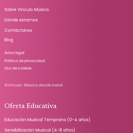
Sobre Vínculo Música
Dónde estamos
Contáctanos
Blog
Aviso legal
Política de privacidad
Uso de cookies
©Vínculo. Música desde bebé
Oferta Educativa
Educación Musical Temprana (0-4 años)
Sensibilización Musical (4-8 años)