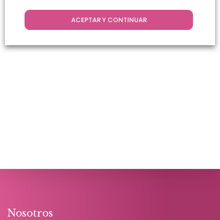
ACEPTAR Y CONTINUAR
Nosotros