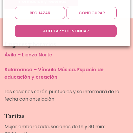
Información y reservas
RECHAZAR
CONFIGURAR
ACEPTAR Y CONTINUAR
Lugares y horarios
Ávila – Lienzo Norte
Salamanca – Vínculo Música. Espacio de
educación y creación
Las sesiones serán puntuales y se informará de la
fecha con antelación
Tarifas
Mujer embarazada, sesiones de 1h y 30 min: