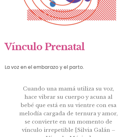
Vínculo Prenatal
La voz en el embarazo y el parto.
Cuando una mamá utiliza su voz,
hace vibrar su cuerpo y acuna al
bebé que está en su vientre con esa
melodía cargada de ternura y amor,
se convierte en un momento de
vínculo irrepetible [Silvia Galán –