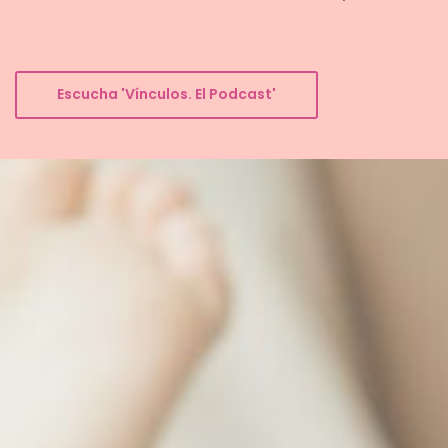
Escucha 'Vínculos. El Podcast'