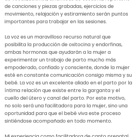
de canciones y piezas grabadas, ejercicios de
movimiento, relajación y estiramiento serán puntos
importantes para trabajar en las sesiones.
La voz es un maravilloso recurso natural que
posibilita la producción de oxitocina y endorfinas,
ambas hormonas que ayudarán a la mujer a
experimentar un trabajo de parto mucho más
empoderado, confiado y consciente, donde la mujer
esté en constante comunicación consigo misma y su
bebé. La voz es un excelente aliado en el parto por la
íntima relación que existe entre la garganta y el
cuello del útero y canal del parto. Por este motivo,
no solo será una facilitadora para la mujer, sino una
oportunidad para que el bebé viva este proceso
sintiéndose acompañado en todo momento.
Mi experiencia como facilitadora de canto prenatal