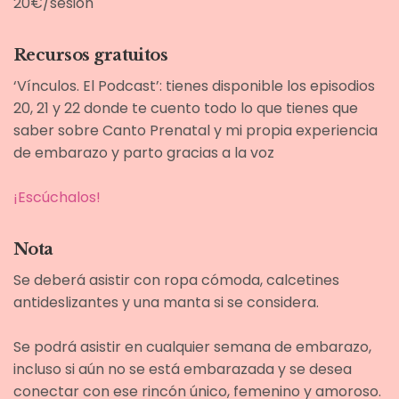
20€/sesión
Recursos gratuitos
‘Vínculos. El Podcast’: tienes disponible los episodios
20, 21 y 22 donde te cuento todo lo que tienes que
saber sobre Canto Prenatal y mi propia experiencia
de embarazo y parto gracias a la voz
¡Escúchalos!
Nota
Se deberá asistir con ropa cómoda, calcetines
antideslizantes y una manta si se considera.
Se podrá asistir en cualquier semana de embarazo,
incluso si aún no se está embarazada y se desea
conectar con ese rincón único, femenino y amoroso.