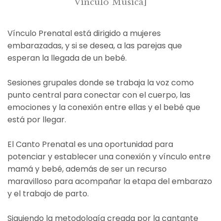
Vínculo Música]
Vínculo Prenatal está dirigido a mujeres
embarazadas, y si se desea, a las parejas que
esperan la llegada de un bebé.
Sesiones grupales donde se trabaja la voz como
punto central para conectar con el cuerpo, las
emociones y la conexión entre ellas y el bebé que
está por llegar.
El Canto Prenatal es una oportunidad para
potenciar y establecer una conexión y vínculo entre
mamá y bebé, además de ser un recurso
maravilloso para acompañar la etapa del embarazo
y el trabajo de parto.
Siguiendo la metodología creada por la cantante