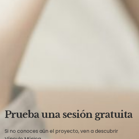
Prueba una sesión gratuita
Si no conoces aún el proyecto, ven a descubrir
Vínculo Música.