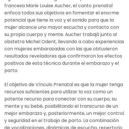
francesa Marie Louise Aucher, el canto prenatal
enfoca todos sus objetivos en fomentar el enorme
potencial que tiene la voz y el sonido para que la
mujer alcance una mayor escucha y contacto con
su propio cuerpo y mente. Aucher trabajó junto al
obstetra Michel Odent, llevando a cabo experiencias
con mujeres embarazadas con las que obtuvieron
resultados reveladores que confirmaron los efectos
positivos de esta técnica durante el embarazo y el
parto.
El objetivo de Vínculo Prenatal es que la mujer tenga
recursos suficientes para utilizar la voz como un
potente recurso para conectar con su cuerpo, su
mente y su bebé, posibilitando el transcurso de un
mejor embarazo y, posteriormente, un mejor control
y seguridad en el trabajo de parto. La combinación
de vocalizaciones, dinámicas de escucha, repertorio