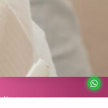
Nosotros