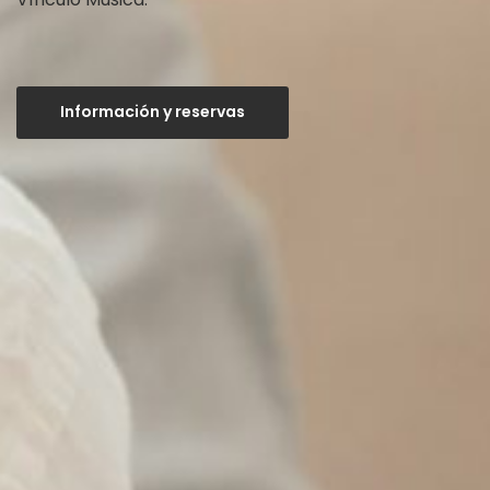
Información y reservas