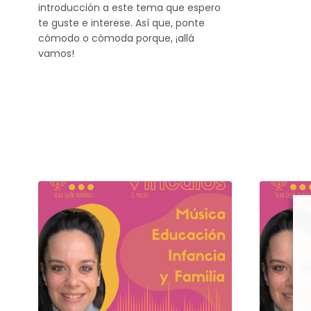
introducción a este tema que espero
te guste e interese. Así que, ponte
cómodo o cómoda porque, ¡allá
vamos!