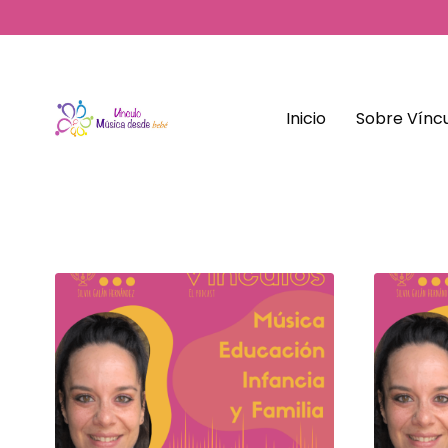
Inicio
Sobre Víncu