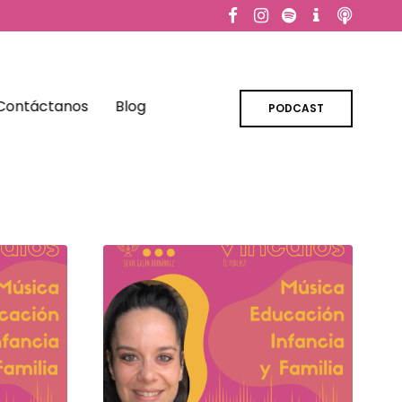
Contáctanos
Blog
PODCAST