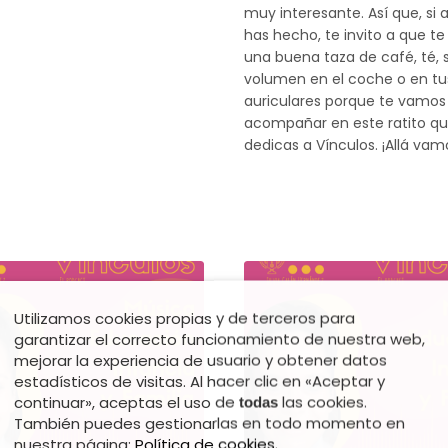
muy interesante. Así que, si 
has hecho, te invito a que te
una buena taza de café, té, 
volumen en el coche o en tu
auriculares porque te vamos
acompañar en este ratito qu
dedicas a Vínculos. ¡Allá vam
Utilizamos cookies propias y de terceros para
garantizar el correcto funcionamiento de nuestra web,
mejorar la experiencia de usuario y obtener datos
estadísticos de visitas. Al hacer clic en «Aceptar y
continuar», aceptas el uso de
las cookies.
todas
También puedes gestionarlas en todo momento en
nuestra página:
Política de cookies
.