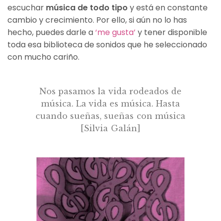
escuchar
música de todo tipo
y está en constante
cambio y crecimiento. Por ello, si aún no lo has
hecho, puedes darle a
‘me gusta’
y tener disponible
toda esa biblioteca de sonidos que he seleccionado
con mucho cariño.
Nos pasamos la vida rodeados de
música. La vida es música. Hasta
cuando sueñas, sueñas con música
[Silvia Galán]