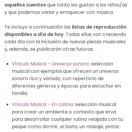
aquellos cuentos
que tanto les gustan a los niños/as
y que podemos variar y enriquecer con música.
Te incluyo a continuación las
listas de reproducción
disponibles a día de hoy
. Todas ellas van creciendo
cada día con la inclusión de nuevas piezas musicales
y, además, se publicarán otras futuras.
Vínculo Música – Universo sonoro:
selección
musical con ejemplos que ofrecen un universo
sonoro rico y variado, con repertorio de
diferentes géneros y épocas para escuchar en
familia.
Vínculo Música – En calma:
selección musical
para crear un ambiente o contexto que sirva
para desarrollar cualquier rutina relajada con tu
peque como dormir, el baño, un masaje, pintar,