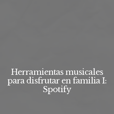
Herramientas musicales
para disfrutar en familia I:
Spotify