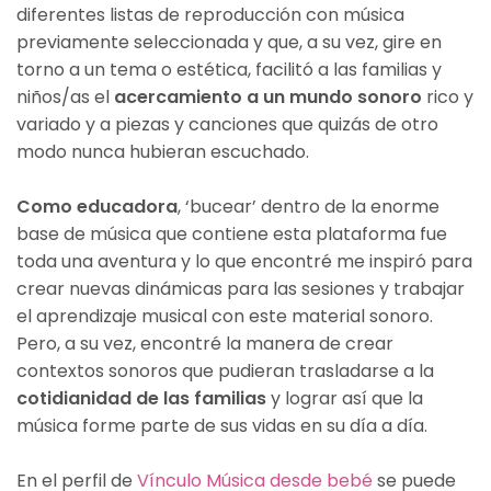
diferentes listas de reproducción con música
previamente seleccionada y que, a su vez, gire en
torno a un tema o estética, facilitó a las familias y
niños/as el
acercamiento a un mundo sonoro
rico y
variado y a piezas y canciones que quizás de otro
modo nunca hubieran escuchado.
Como educadora
, ‘bucear’ dentro de la enorme
base de música que contiene esta plataforma fue
toda una aventura y lo que encontré me inspiró para
crear nuevas dinámicas para las sesiones y trabajar
el aprendizaje musical con este material sonoro.
Pero, a su vez, encontré la manera de crear
contextos sonoros que pudieran trasladarse a la
cotidianidad de las familias
y lograr así que la
música forme parte de sus vidas en su día a día.
En el perfil de
Vínculo Música desde bebé
se puede