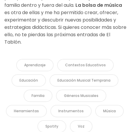
familia dentro y fuera del aula.
La bolsa de música
es otra de ellas y me ha permitido crear, ofrecer,
experimentar y descubrir nuevas posibilidades y
estrategias didácticas. Si quieres conocer más sobre
ello, no te pierdas las próximas entradas de El
Tablón.
Aprendizaje
Contextos Educativos
Educación
Educación Musical Temprana
Familia
Géneros Musicales
Herramientas
Instrumentos
Música
Spotify
Voz