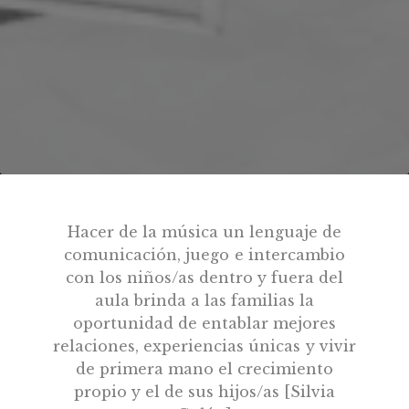
Hacer de la música un lenguaje de
comunicación, juego e intercambio
con los niños/as dentro y fuera del
aula brinda a las familias la
oportunidad de entablar mejores
relaciones, experiencias únicas y vivir
de primera mano el crecimiento
propio y el de sus hijos/as [Silvia