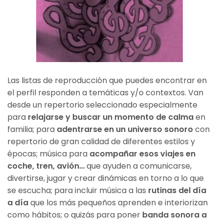
Las listas de reproducción que puedes encontrar en
el perfil responden a temáticas y/o contextos. Van
desde un repertorio seleccionado especialmente
para
relajarse y buscar un momento de calma
en
familia; para
adentrarse en un universo sonoro
con
repertorio de gran calidad de diferentes estilos y
épocas; música para
acompañar esos viajes en
coche, tren, avión…
que ayuden a comunicarse,
divertirse, jugar y crear dinámicas en torno a lo que
se escucha; para incluir música a las
rutinas del día
a día
que los más pequeños aprenden e interiorizan
como hábitos; o quizás para poner
banda sonora a