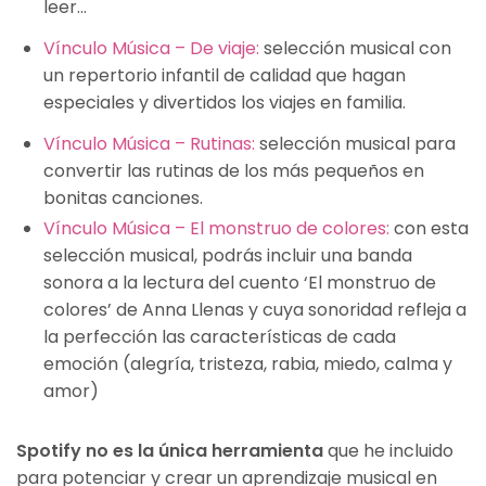
leer…
Vínculo Música – De viaje:
selección musical con
un repertorio infantil de calidad que hagan
especiales y divertidos los viajes en familia.
Vínculo Música – Rutinas:
selección musical para
convertir las rutinas de los más pequeños en
bonitas canciones.
Vínculo Música – El monstruo de colores:
con esta
selección musical, podrás incluir una banda
sonora a la lectura del cuento ‘El monstruo de
colores’ de Anna Llenas y cuya sonoridad refleja a
la perfección las características de cada
emoción (alegría, tristeza, rabia, miedo, calma y
amor)
Spotify no es la única herramienta
que he incluido
para potenciar y crear un aprendizaje musical en