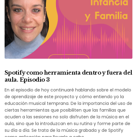
Spotify como herramienta dentro y fuera del
aula. Episodio 3
En el episodio de hoy continuaré hablando sobre el modelo
de aprendizaje de este proyecto y cómo entiendo yo la
educación musical temprana. De la importancia del uso de
ciertas herramientas que posibiliten que las familias que
acuden a las sesiones no solo disfruten de la música en el
aula, sino que la introduzcan en su rutina y forme parte de
su día a día. Se trata de la música grabada y de Spotify
como aplicación para llevarlo a cabo.