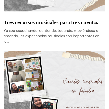
Tres recursos musicales para tres cuentos
Ya sea escuchando, cantando, tocando, moviéndose o
creando, las experiencias musicales son importantes en
la…