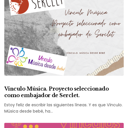
Vínculo Música. Proyecto seleccionado
como embajador de Serclet.
Estoy feliz de escribir las siguientes líneas. Y es que Vínculo.
Música desde bebé, ha…