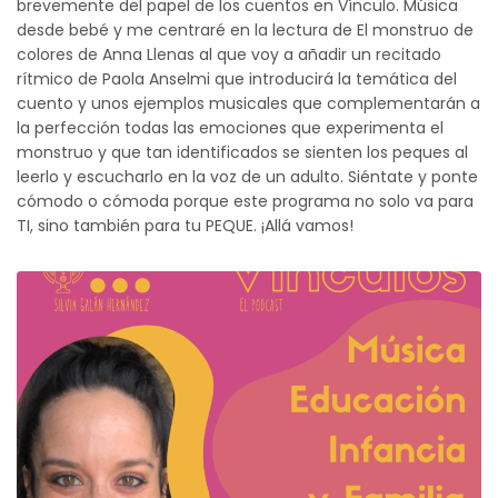
brevemente del papel de los cuentos en Vínculo. Música
desde bebé y me centraré en la lectura de El monstruo de
colores de Anna Llenas al que voy a añadir un recitado
rítmico de Paola Anselmi que introducirá la temática del
cuento y unos ejemplos musicales que complementarán a
la perfección todas las emociones que experimenta el
monstruo y que tan identificados se sienten los peques al
leerlo y escucharlo en la voz de un adulto. Siéntate y ponte
cómodo o cómoda porque este programa no solo va para
TI, sino también para tu PEQUE. ¡Allá vamos!