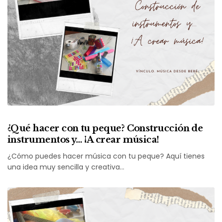
¿Qué hacer con tu peque? Construcción de
instrumentos y… ¡A crear música!
¿Cómo puedes hacer música con tu peque? Aquí tienes
una idea muy sencilla y creativa…