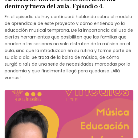
dentro y fuera del aula. Episodio 4.
En el episodio de hoy continuaré hablando sobre el modelo
de aprendizaje de este proyecto y cómo entiendo yo la
educación musical temprana. De la importancia del uso de
ciertas herramientas que posibiliten que las familias que
acuden a las sesiones no solo disfruten de la música en el
aula, sino que la introduzcan en su rutina y forme parte de
su día a día. Se trata de la bolsa de música, de cómo
surgió a raíz de una serie de necesidades marcadas por la
pandemia y que finalmente llegó para quedarse. ¡Allá
vamos!