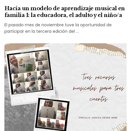
Hacia un modelo de aprendizaje musical en
familia I: la educadora, el adulto y el niño/a
El pasado mes de noviembre tuve la oportunidad de
participar en la tercera edición del …