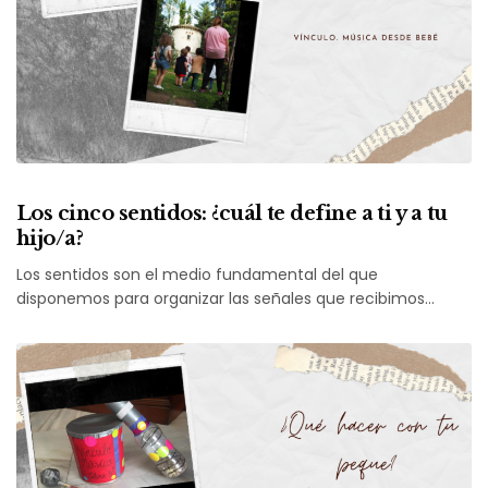
Los cinco sentidos: ¿cuál te define a ti y a tu
hijo/a?
Los sentidos son el medio fundamental del que
disponemos para organizar las señales que recibimos…