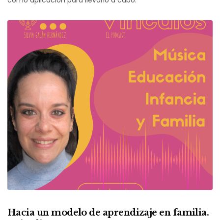
Hacia un modelo de aprendizaje en familia.