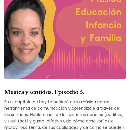
Música y sentidos. Episodio 5.
En el capítulo de hoy te hablaré de la música como
herramienta de comunicación y aprendizaje a través de
los sentidos. Hablaremos de los distintos canales (auditivo,
visual, táctil y gusto-olfativo), de cómo descubrí este
maravilloso tema, de sus cualidades y de cómo se pueden