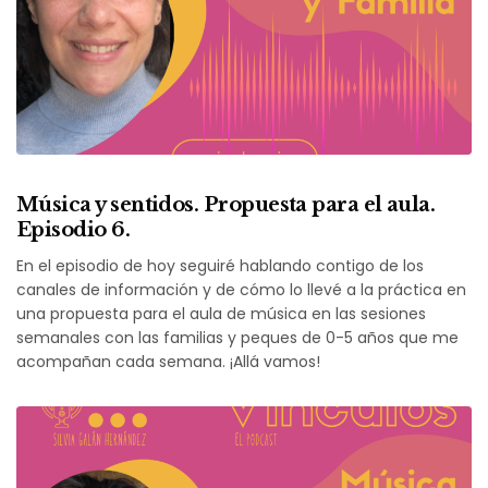
Música y sentidos. Propuesta para el aula.
Episodio 6.
En el episodio de hoy seguiré hablando contigo de los
canales de información y de cómo lo llevé a la práctica en
una propuesta para el aula de música en las sesiones
semanales con las familias y peques de 0-5 años que me
acompañan cada semana. ¡Allá vamos!