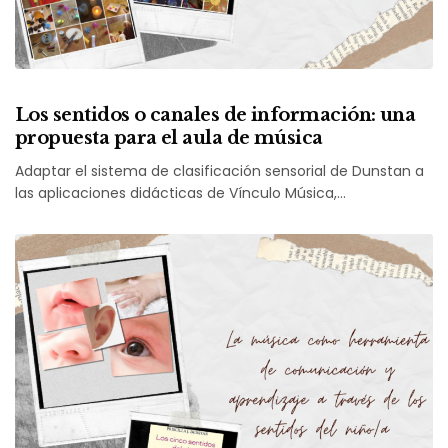
Los sentidos o canales de información: una
propuesta para el aula de música
Adaptar el sistema de clasificación sensorial de Dunstan a
las aplicaciones didácticas de Vínculo Música,…