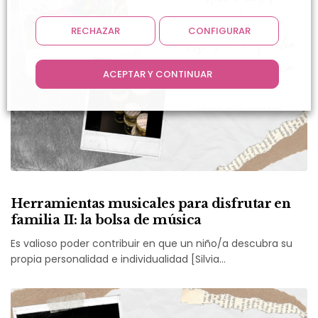
RECHAZAR
CONFIGURAR
ACEPTAR Y CONTINUAR
Herramientas musicales para disfrutar en
familia II: la bolsa de música
Es valioso poder contribuir en que un niño/a descubra su
propia personalidad e individualidad [Silvia…