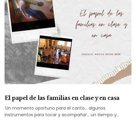
El papel de las familias en clase y en casa
‘Un momento oportuno para el canto… algunos
instrumentos para tocar y acompañar… un tiempo y…