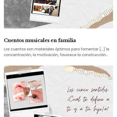
Cuentos musicales en familia
Los cuentos son materiales óptimos para fomentar […] la
concentración, la motivación, favorece la construcción…