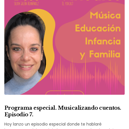
Programa especial. Musicalizando cuentos.
Episodio 7.
Hoy lanzo un episodio especial donde te hablaré