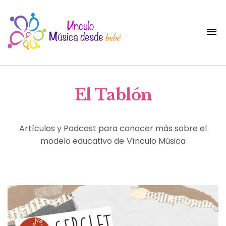
El Tablón
Artículos y Podcast para conocer más sobre el
modelo educativo de Vínculo Música