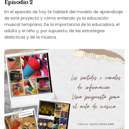
Episodio 2
En el episodio de hoy te hablaré del modelo de aprendizaje
de este proyecto y cómo entiendo yo la educación
musical temprana. De la importancia de la educadora, el
adulto y el niño y, por supuesto, de las estrategias
didácticas y de la música.