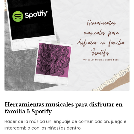
Herramientas musicales para disfrutar en
familia I: Spotify
Hacer de la música un lenguaje de comunicación, juego e
intercambio con los niños/as dentro…