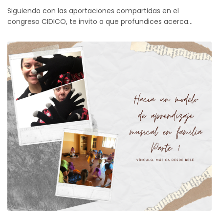
Siguiendo con las aportaciones compartidas en el
congreso CIDICO, te invito a que profundices acerca…