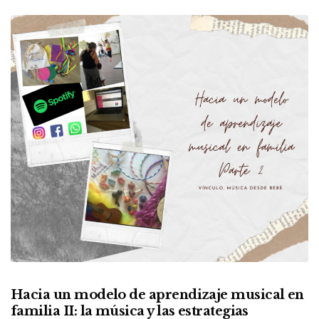
Hacia un modelo de aprendizaje musical en
familia II: la música y las estrategias