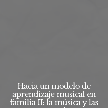
Hacia un modelo de
aprendizaje musical en
familia II: la música y las