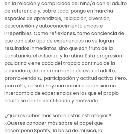
en la relación y complicidad del niño/a con el adulto
de referencia y, sobre todo, pongo en marcha
espacios de aprendizaje, relajación, diversión,
desconexión y autoconocimiento únicos e
irrepetibles. Como reflexiones, tomo conciencia de
que con este tipo de experiencias no se logran
resultados inmediatos, sino que son fruto de la
constancia, el esfuerzo y la rutina. Esta progresión
paulatina viene dada del trabajo continuo de la
educadora, del acercamiento de ésta al adulto,
promoviendo su participación y actitud activa. Pero,
para ello, no solo hay una comunicación sino un
intercambio de experiencias en las que el propio
adulto se siente identificado y motivado.
¿Quieres saber más sobre estas estrategias?
¿Quieres conocer más sobre el papel que
desempeña Spotify, la bolsa de música, la