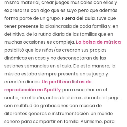
mismo material, crear juegos musicales con ellos y
expresarse con algo que es suyo pero que además
forma parte de un grupo.
Fuera del aula
, tuve que
tener presente la idiosincrasia de cada familia y, en
definitiva, de la rutina diaria de las familias que en
muchas ocasiones es compleja.
La bolsa de música
posibilitó que los niños/as crearan sus propias
dinámicas en casa y no desconectaran de las
sesiones semanales en el aula. De esta manera, la
música estaba siempre presente en su juego y
creación diarias.
Un perfil con listas de
reproducción en Spotify
para escuchar en el
coche, en el baño, antes de dormir, durante el juego…
con multitud de grabaciones con música de
diferentes géneros e instrumentación: un mundo
sonoro para compartir en familia. Asimismo, para