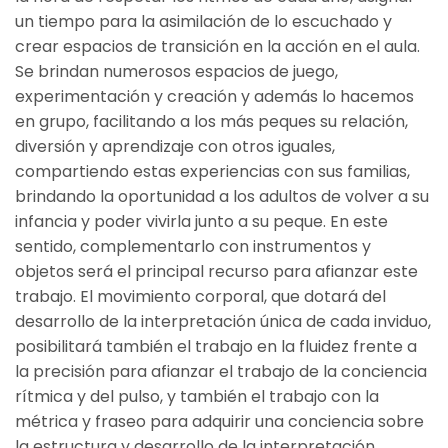
un tiempo para la asimilación de lo escuchado y
crear espacios de transición en la acción en el aula.
Se brindan numerosos espacios de juego,
experimentación y creación y además lo hacemos
en grupo, facilitando a los más peques su relación,
diversión y aprendizaje con otros iguales,
compartiendo estas experiencias con sus familias,
brindando la oportunidad a los adultos de volver a su
infancia y poder vivirla junto a su peque. En este
sentido, complementarlo con instrumentos y
objetos será el principal recurso para afianzar este
trabajo. El movimiento corporal, que dotará del
desarrollo de la interpretación única de cada inviduo,
posibilitará también el trabajo en la fluidez frente a
la precisión para afianzar el trabajo de la conciencia
rítmica y del pulso, y también el trabajo con la
métrica y fraseo para adquirir una conciencia sobre
la estructura y desarrollo de la interpretación