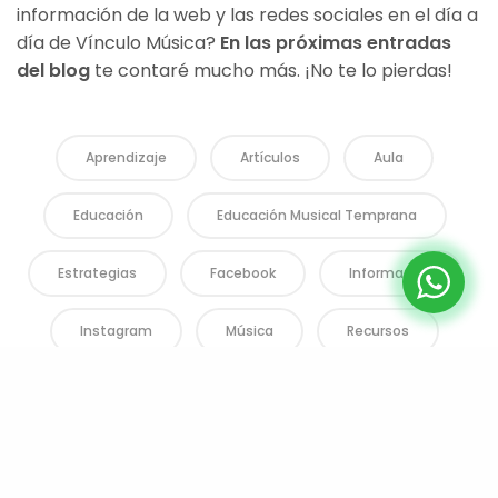
información de la web y las redes sociales en el día a
día de Vínculo Música?
En las próximas entradas
del blog
te contaré mucho más. ¡No te lo pierdas!
Aprendizaje
Artículos
Aula
Educación
Educación Musical Temprana
Estrategias
Facebook
Información
Instagram
Música
Recursos
Redes Sociales
Spotify
Artículos recientes