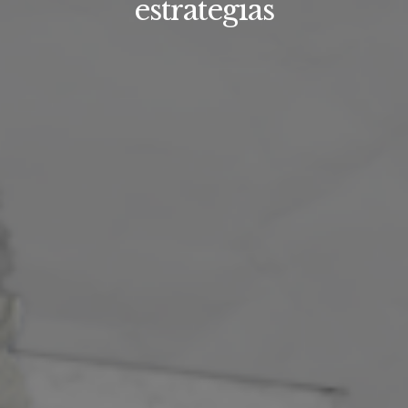
estrategias