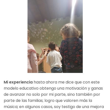
Mi experiencia
hasta ahora me dice que con este
modelo educativo obtengo una motivación y ganas
de avanzar no solo por mi parte, sino también por
parte de las familias; logro que valoren más la
música; en algunos casos, soy testigo de una mejora