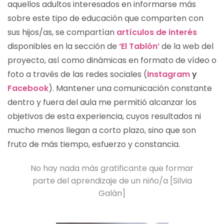
aquellos adultos interesados en informarse más
sobre este tipo de educación que comparten con
sus hijos/as, se compartían
artículos de interés
disponibles en la sección de
‘El Tablón’
de la web del
proyecto, así como dinámicas en formato de vídeo o
foto a través de las redes sociales (
Instagram
y
Facebook
). Mantener una comunicación constante
dentro y fuera del aula me permitió alcanzar los
objetivos de esta experiencia, cuyos resultados ni
mucho menos llegan a corto plazo, sino que son
fruto de más tiempo, esfuerzo y constancia.
No hay nada más gratificante que formar
parte del aprendizaje de un niño/a [Silvia
Galán]