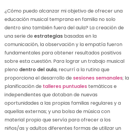
¿Cómo puedo alcanzar mi objetivo de ofrecer una
educación musical temprana en familia no solo
dentro sino también fuera del aula? La creación de
una serie de
estrategias
basadas en la
comunicación, la observación y la empatía fueron
fundamentales para obtener resultados positivos
sobre esta cuestión. Para lograr un trabajo musical
pleno
dentro del aula
, recurrí a la rutina que
proporciona el desarrollo de
sesiones semanales
; la
planificación de
talleres puntuales
temáticos e
independientes que dotaban de nuevas
oportunidades a las propias familias regulares y a
aquellas externas; y una bolsa de música con
material propio que servía para ofrecer a los
niños/as y adultos diferentes formas de utilizar un