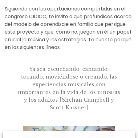
Siguiendo con las aportaciones compartidas en el
congreso CIDICO, te invito a que profundices acerca
del modelo de aprendizaje en familia que persigue
este proyecto y que, cómo no, juegan en él un papel
crucial la música y las estrategias. Te cuento porqué
en las siguientes líneas.
Ya sea escuchando, cantando,
tocando, moviéndose o creando, las
experiencias musicales son
importantes en la vida de los niños/as
y los adultos [Shehan Campbell y
Scott-Kassner]