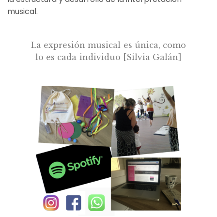
musical.
La expresión musical es única, como
lo es cada individuo [Silvia Galán]