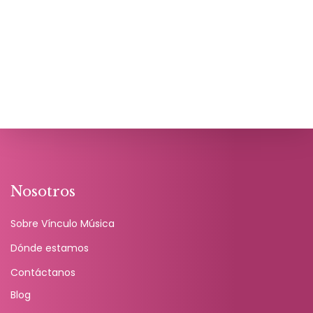
Nosotros
Sobre Vínculo Música
Dónde estamos
Contáctanos
Blog