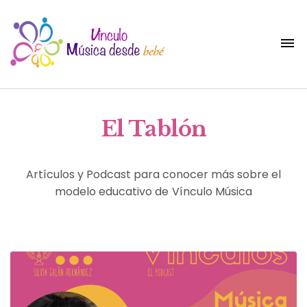
El Tablón
Artículos y Podcast para conocer más sobre el
modelo educativo de Vínculo Música