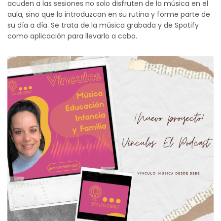
acuden a las sesiones no solo disfruten de la música en el
aula, sino que la introduzcan en su rutina y forme parte de
su día a día. Se trata de la música grabada y de Spotify
como aplicación para llevarlo a cabo.