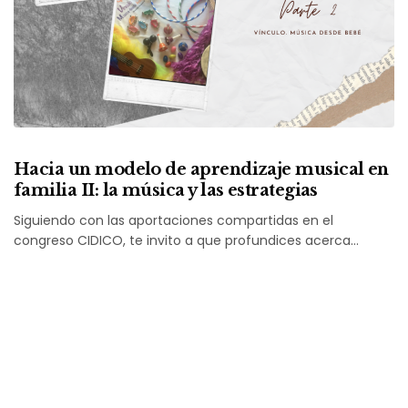
Hacia un modelo de aprendizaje musical en
familia II: la música y las estrategias
Siguiendo con las aportaciones compartidas en el
congreso CIDICO, te invito a que profundices acerca…