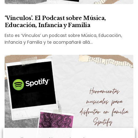
‘Vínculos’. El Podcast sobre Música,
Educación, Infancia y Familia
Esto es ‘Vínculos’ un podcast sobre Música, Educación,
Infancia y Familia y te acompañaré allá…