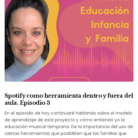
Spotify como herramienta dentro y fuera del
aula. Episodio 3
En el episodio de hoy continuaré hablando sobre el modelo
de aprendizaje de este proyecto y cómo entiendo yo la
educación musical temprana. De la importancia del uso de
ciertas herramientas que posibiliten que las familias que