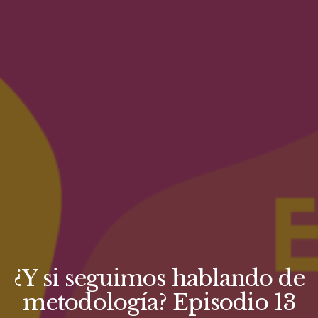
¿Y si seguimos hablando de
metodología? Episodio 13