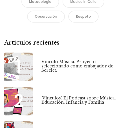
Metodología
Musica In Culla
Observación
Respeto
Artículos recientes
1
Vínculo Música. Proyecto
seleccionado como embajador de
Serclet.
2
‘Vínculos’. El Podcast sobre Música,
Educación, Infancia y Familia