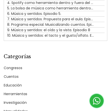
4. Spotify como herramienta dentro y fuera del aula. Episodio 3
5. La bolsa de música como herramienta dentro y fuera del aula. Episodio 4.
6. Música y sentidos. Episodio 5.
7. Música y sentidos. Propuesta para el aula. Episodio 6.
8. Programa especial. Musicalizando cuentos. Episodio 7.
9. Música y sentidos: el oído y la vista. Episodio 8
10. Música y sentidos: el tacto y el gusto/olfato. Episodio 9.
Categorías
Congresos
Cuentos
Educación
Herramientas
Investigación