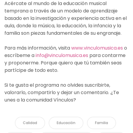
Acércate al mundo de la educación musical
temprana a través de un modelo de aprendizaje
basado en la investigación y experiencia activa en el
aula, donde la música, la educación, la infancia y la
familia son piezas fundamentales de su engranaje.
Para más información, visita
www.vinculomusica.es
o
escríbeme a
info@vinculomusica.es
para contarme
y proponerme. Porque quiero que tú también seas
partícipe de todo esto.
Si te gusta el programa no olvides suscribirte,
valorarlo, compartirlo y dejar un comentario. ¿Te
unes a la comunidad Vínculos?
Calidad
Educación
Familia