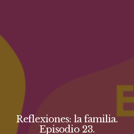
Reflexiones: la familia.
Episodio 23.