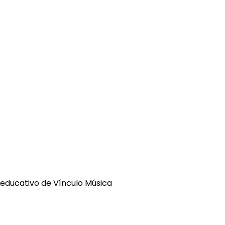
educativo de Vínculo Música