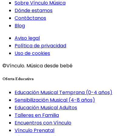
Sobre Vínculo Música
Dónde estamos
Contáctanos
Blog
Aviso legal
Política de privacidad
Uso de cookies
©Vínculo. Música desde bebé
Oferta Educativa
Educación Musical Temprana (0-4 años)
Sensibilización Musical (4-8 años)
Educación Musical Adultos
Talleres en Familia
Encuentros con Vínculo
Vínculo Prenatal