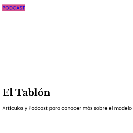
PODCAST
El Tablón
Artículos y Podcast para conocer más sobre el modelo 