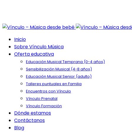
Inicio
Sobre Vínculo Música
Oferta educativa
Educación Musical Temprana (0-4 años)
Sensibilización Musical (4-8 años)
Educación Musical Senior (adulto)
Talleres puntuales en Familia
Encuentros con Vínculo
Vínculo Prenatal
Vínculo Formación
Dónde estamos
Contáctanos
Blog