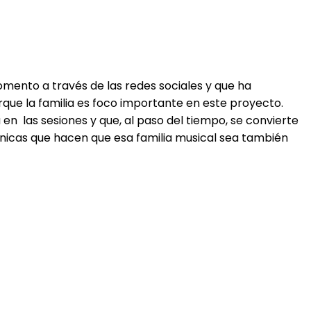
mento a través de las redes sociales y que ha
orque la familia es foco importante en este proyecto.
en las sesiones y que, al paso del tiempo, se convierte
 únicas que hacen que esa familia musical sea también
!