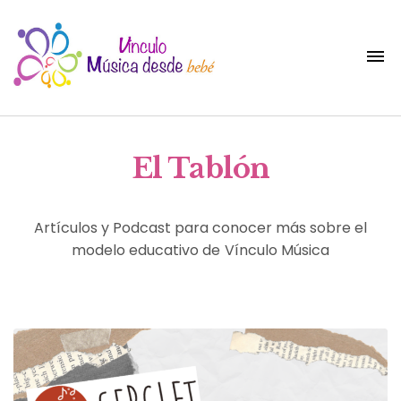
El Tablón
Artículos y Podcast para conocer más sobre el
modelo educativo de Vínculo Música