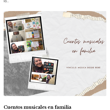
la…
Cuentos musicales en familia