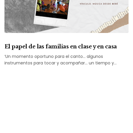
El papel de las familias en clase y en casa
‘Un momento oportuno para el canto… algunos
instrumentos para tocar y acompañar… un tiempo y…