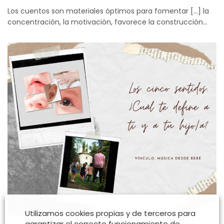
Los cuentos son materiales óptimos para fomentar […] la
concentración, la motivación, favorece la construcción…
Utilizamos cookies propias y de terceros para
garantizar el correcto funcionamiento de