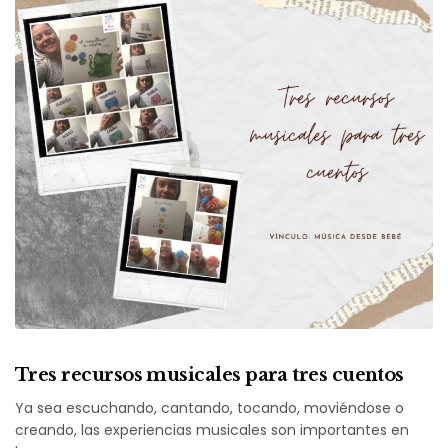
Tres recursos musicales para tres cuentos
Ya sea escuchando, cantando, tocando, moviéndose o
creando, las experiencias musicales son importantes en