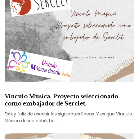
Vínculo Música. Proyecto seleccionado
como embajador de Serclet.
Estoy feliz de escribir las siguientes líneas. Y es que Vínculo.
Música desde bebé, ha…