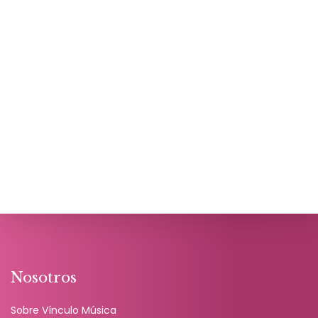
Nosotros
Sobre Vínculo Música