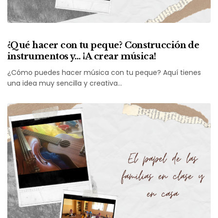
¿Qué hacer con tu peque? Construcción de
instrumentos y… ¡A crear música!
¿Cómo puedes hacer música con tu peque? Aquí tienes
una idea muy sencilla y creativa…