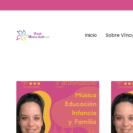
Inicio
Sobre Víncu