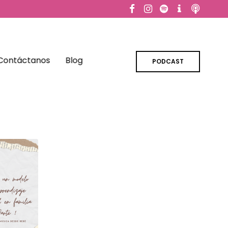
Contáctanos
Blog
PODCAST