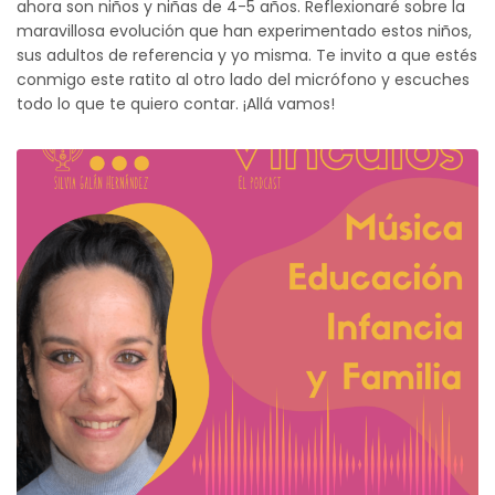
ahora son niños y niñas de 4-5 años. Reflexionaré sobre la
maravillosa evolución que han experimentado estos niños,
sus adultos de referencia y yo misma. Te invito a que estés
conmigo este ratito al otro lado del micrófono y escuches
todo lo que te quiero contar. ¡Allá vamos!