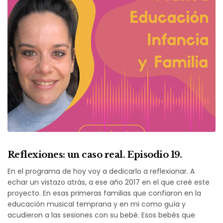
Reflexiones: un caso real. Episodio 19.
En el programa de hoy voy a dedicarlo a reflexionar. A
echar un vistazo atrás, a ese año 2017 en el que creé este
proyecto. En esas primeras familias que confiaron en la
educación musical temprana y en mi como guía y
acudieron a las sesiones con su bebé. Esos bebés que