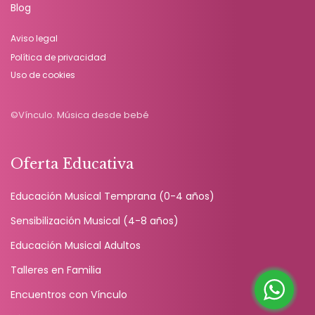
Blog
Aviso legal
Política de privacidad
Uso de cookies
©Vínculo. Música desde bebé
Oferta Educativa
Educación Musical Temprana (0-4 años)
Sensibilización Musical (4-8 años)
Educación Musical Adultos
Talleres en Familia
Encuentros con Vínculo