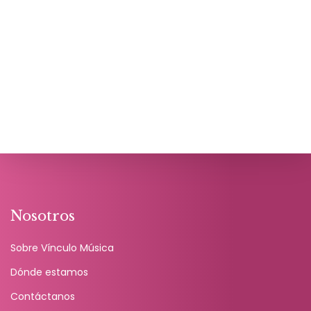
Nosotros
Sobre Vínculo Música
Dónde estamos
Contáctanos