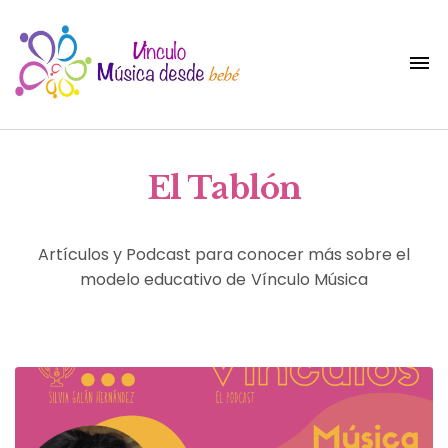
El Tablón
Artículos y Podcast para conocer más sobre el
modelo educativo de Vínculo Música