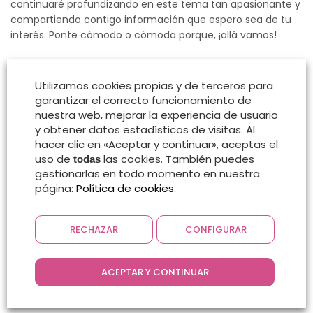
continuaré profundizando en este tema tan apasionante y
compartiendo contigo información que espero sea de tu
interés. Ponte cómodo o cómoda porque, ¡allá vamos!
Utilizamos cookies propias y de terceros para
garantizar el correcto funcionamiento de
nuestra web, mejorar la experiencia de usuario
y obtener datos estadísticos de visitas. Al
hacer clic en «Aceptar y continuar», aceptas el
uso de
las cookies. También puedes
todas
gestionarlas en todo momento en nuestra
página:
Política de cookies
.
RECHAZAR
CONFIGURAR
ACEPTAR Y CONTINUAR