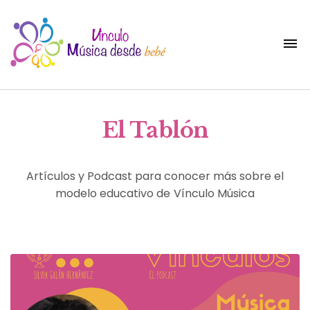
El Tablón
Artículos y Podcast para conocer más sobre el
modelo educativo de Vínculo Música