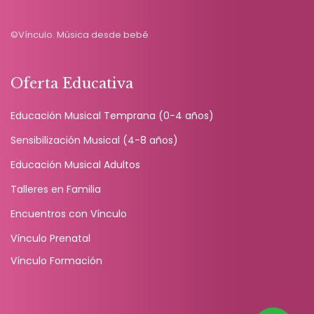
©Vínculo. Música desde bebé
Oferta Educativa
Educación Musical Temprana (0-4 años)
Sensibilización Musical (4-8 años)
Educación Musical Adultos
Talleres en Familia
Encuentros con Vínculo
Vínculo Prenatal
Vínculo Formación