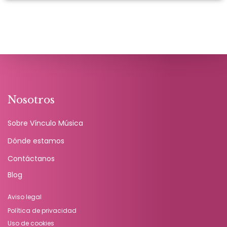
Nosotros
Sobre Vínculo Música
Dónde estamos
Contáctanos
Blog
Aviso legal
Política de privacidad
Uso de cookies