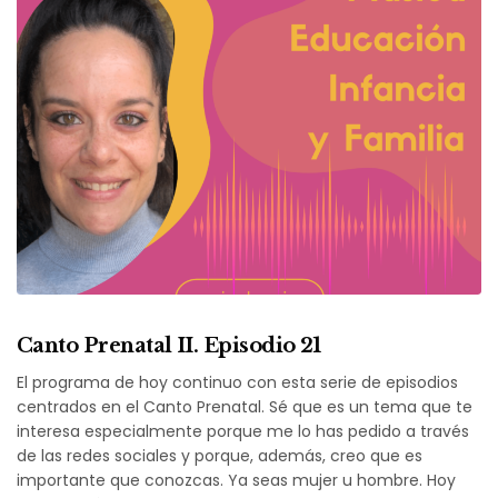
Canto Prenatal II. Episodio 21
El programa de hoy continuo con esta serie de episodios
centrados en el Canto Prenatal. Sé que es un tema que te
interesa especialmente porque me lo has pedido a través
de las redes sociales y porque, además, creo que es
importante que conozcas. Ya seas mujer u hombre. Hoy