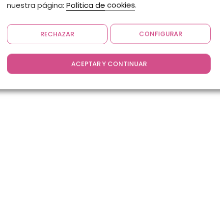
nuestra página:
Política de cookies
.
RECHAZAR
CONFIGURAR
ACEPTAR Y CONTINUAR