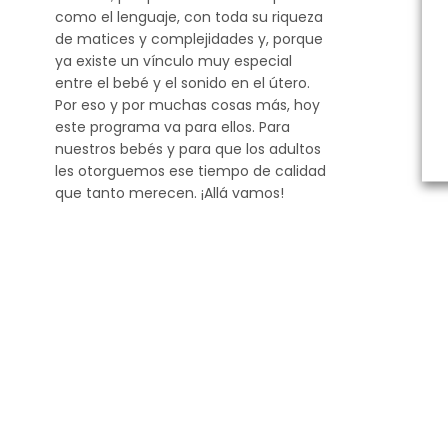
como el lenguaje, con toda su riqueza
de matices y complejidades y, porque
ya existe un vínculo muy especial
entre el bebé y el sonido en el útero.
Por eso y por muchas cosas más, hoy
este programa va para ellos. Para
nuestros bebés y para que los adultos
les otorguemos ese tiempo de calidad
que tanto merecen. ¡Allá vamos!