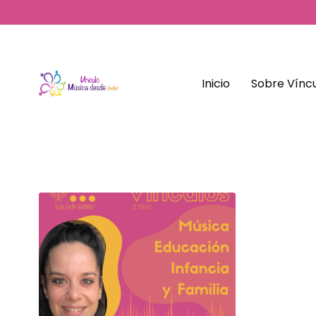
Inicio
Sobre Víncu