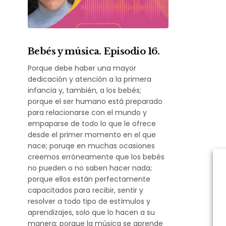
Bebés y música. Episodio 16.
Porque debe haber una mayor
dedicación y atención a la primera
infancia y, también, a los bebés;
porque el ser humano está preparado
para relacionarse con el mundo y
empaparse de todo lo que le ofrece
desde el primer momento en el que
nace; poruqe en muchas ocasiones
creemos erróneamente que los bebés
no pueden o no saben hacer nada;
porque ellos están perfectamente
capacitados para recibir, sentir y
resolver a todo tipo de estímulos y
aprendizajes, solo que lo hacen a su
manera; porque la música se aprende