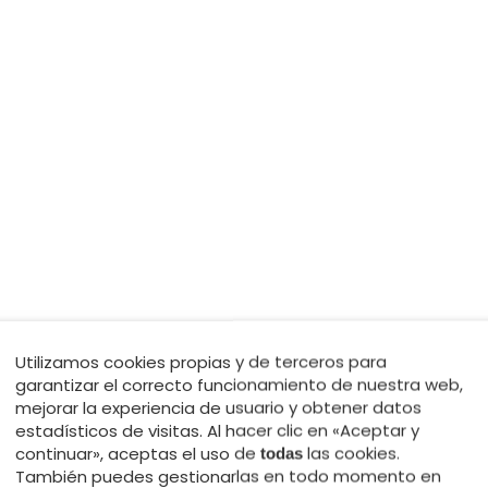
Utilizamos cookies propias y de terceros para
garantizar el correcto funcionamiento de nuestra web,
mejorar la experiencia de usuario y obtener datos
estadísticos de visitas. Al hacer clic en «Aceptar y
continuar», aceptas el uso de
las cookies.
todas
También puedes gestionarlas en todo momento en