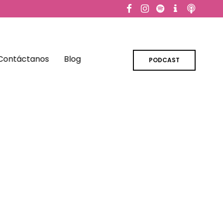
Contáctanos
Blog
PODCAST