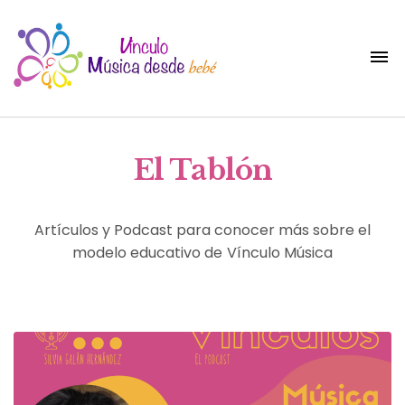
El Tablón
Artículos y Podcast para conocer más sobre el
modelo educativo de Vínculo Música