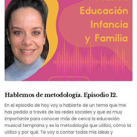
Hablemos de metodología. Episodio 12.
En el episodio de hoy voy a hablarte de un tema que me
has pedido a través de las redes sociales y que es muy
importante para conocer más de cerca la educación
musical temprana y es la metodología que utilizo, cómo la
utilizo y por qué. Te voy a contar todas mis ideas y