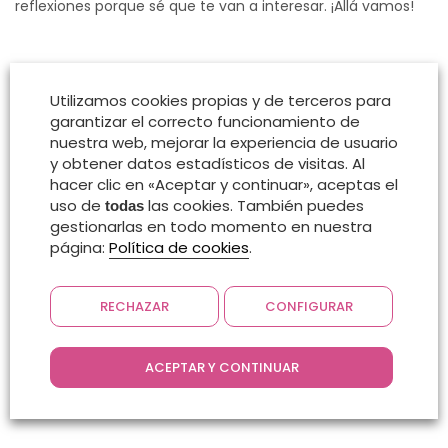
reflexiones porque sé que te van a interesar. ¡Allá vamos!
Utilizamos cookies propias y de terceros para
garantizar el correcto funcionamiento de
nuestra web, mejorar la experiencia de usuario
y obtener datos estadísticos de visitas. Al
hacer clic en «Aceptar y continuar», aceptas el
uso de
las cookies. También puedes
todas
gestionarlas en todo momento en nuestra
página:
Política de cookies
.
RECHAZAR
CONFIGURAR
ACEPTAR Y CONTINUAR