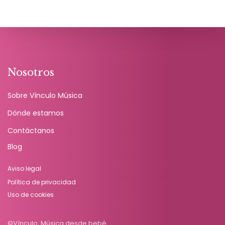
Nosotros
Sobre Vínculo Música
Dónde estamos
Contáctanos
Blog
Aviso legal
Política de privacidad
Uso de cookies
©Vínculo. Música desde bebé