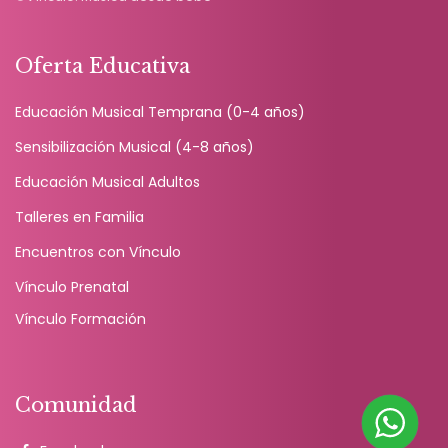
Oferta Educativa
Educación Musical Temprana (0-4 años)
Sensibilización Musical (4-8 años)
Educación Musical Adultos
Talleres en Familia
Encuentros con Vínculo
Vínculo Prenatal
Vínculo Formación
Comunidad